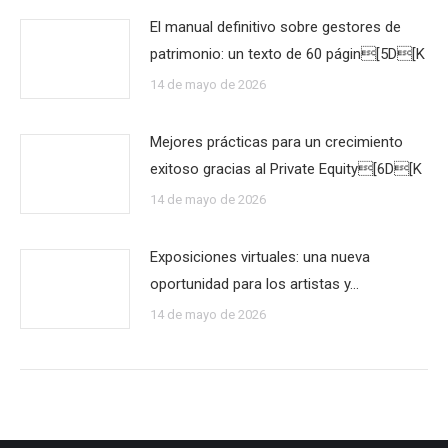
El manual definitivo sobre gestores de
patrimonio: un texto de 60 págin[5D[K
14 de mayo de 2026
Mejores prácticas para un crecimiento
exitoso gracias al Private Equity[6D[K
14 de mayo de 2026
Exposiciones virtuales: una nueva
oportunidad para los artistas y…
14 de mayo de 2026