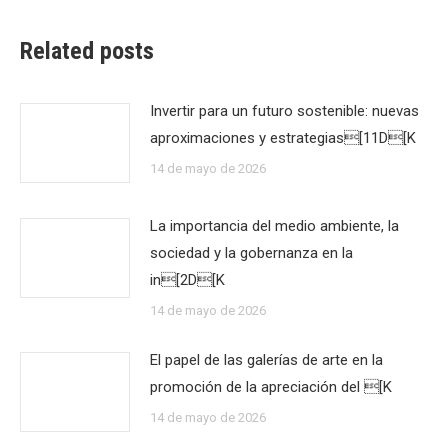
Related posts
Invertir para un futuro sostenible: nuevas
aproximaciones y estrategias[11D[K
14 de mayo de 2026
La importancia del medio ambiente, la
sociedad y la gobernanza en la
in[2D[K
14 de mayo de 2026
El papel de las galerías de arte en la
promoción de la apreciación del [K
14 de mayo de 2026