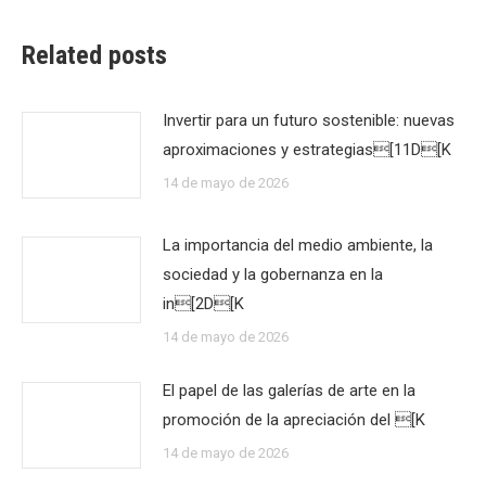
Related posts
Invertir para un futuro sostenible: nuevas
aproximaciones y estrategias[11D[K
14 de mayo de 2026
La importancia del medio ambiente, la
sociedad y la gobernanza en la
in[2D[K
14 de mayo de 2026
El papel de las galerías de arte en la
promoción de la apreciación del [K
14 de mayo de 2026