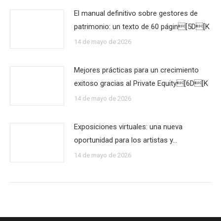
El manual definitivo sobre gestores de
patrimonio: un texto de 60 págin[5D[K
14 de mayo de 2026
Mejores prácticas para un crecimiento
exitoso gracias al Private Equity[6D[K
14 de mayo de 2026
Exposiciones virtuales: una nueva
oportunidad para los artistas y…
14 de mayo de 2026