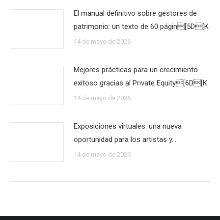
El manual definitivo sobre gestores de
patrimonio: un texto de 60 págin[5D[K
14 de mayo de 2026
Mejores prácticas para un crecimiento
exitoso gracias al Private Equity[6D[K
14 de mayo de 2026
Exposiciones virtuales: una nueva
oportunidad para los artistas y…
14 de mayo de 2026