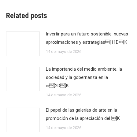
Related posts
Invertir para un futuro sostenible: nuevas
aproximaciones y estrategias[11D[K
14 de mayo de 2026
La importancia del medio ambiente, la
sociedad y la gobernanza en la
in[2D[K
14 de mayo de 2026
El papel de las galerías de arte en la
promoción de la apreciación del [K
14 de mayo de 2026