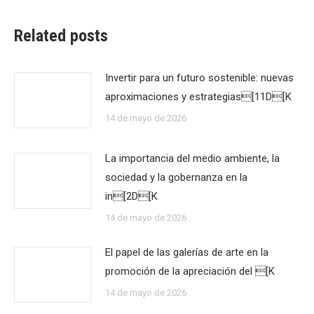
Related posts
Invertir para un futuro sostenible: nuevas
aproximaciones y estrategias[11D[K
14 de mayo de 2026
La importancia del medio ambiente, la
sociedad y la gobernanza en la
in[2D[K
14 de mayo de 2026
El papel de las galerías de arte en la
promoción de la apreciación del [K
14 de mayo de 2026