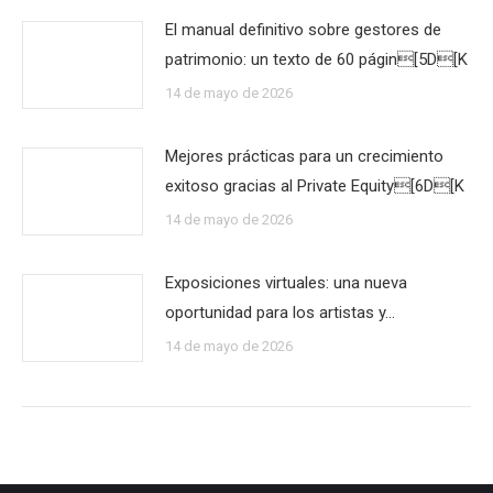
El manual definitivo sobre gestores de
patrimonio: un texto de 60 págin[5D[K
14 de mayo de 2026
Mejores prácticas para un crecimiento
exitoso gracias al Private Equity[6D[K
14 de mayo de 2026
Exposiciones virtuales: una nueva
oportunidad para los artistas y…
14 de mayo de 2026