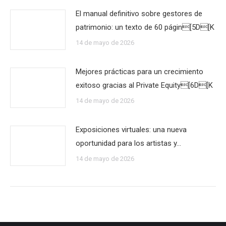
El manual definitivo sobre gestores de
patrimonio: un texto de 60 págin[5D[K
14 de mayo de 2026
Mejores prácticas para un crecimiento
exitoso gracias al Private Equity[6D[K
14 de mayo de 2026
Exposiciones virtuales: una nueva
oportunidad para los artistas y…
14 de mayo de 2026