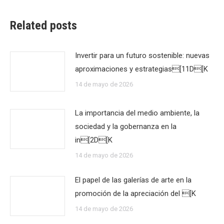
Related posts
Invertir para un futuro sostenible: nuevas
aproximaciones y estrategias[11D[K
14 de mayo de 2026
La importancia del medio ambiente, la
sociedad y la gobernanza en la
in[2D[K
14 de mayo de 2026
El papel de las galerías de arte en la
promoción de la apreciación del [K
14 de mayo de 2026