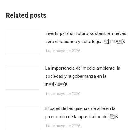
Related posts
Invertir para un futuro sostenible: nuevas
aproximaciones y estrategias[11D[K
14 de mayo de 2026
La importancia del medio ambiente, la
sociedad y la gobernanza en la
in[2D[K
14 de mayo de 2026
El papel de las galerías de arte en la
promoción de la apreciación del [K
14 de mayo de 2026