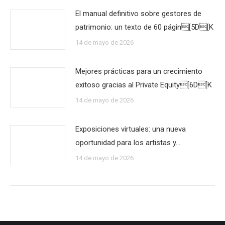
El manual definitivo sobre gestores de
patrimonio: un texto de 60 págin[5D[K
14 de mayo de 2026
Mejores prácticas para un crecimiento
exitoso gracias al Private Equity[6D[K
14 de mayo de 2026
Exposiciones virtuales: una nueva
oportunidad para los artistas y…
14 de mayo de 2026