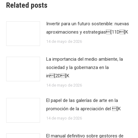
Related posts
Invertir para un futuro sostenible: nuevas
aproximaciones y estrategias[11D[K
14 de mayo de 2026
La importancia del medio ambiente, la
sociedad y la gobernanza en la
in[2D[K
14 de mayo de 2026
El papel de las galerías de arte en la
promoción de la apreciación del [K
14 de mayo de 2026
El manual definitivo sobre gestores de