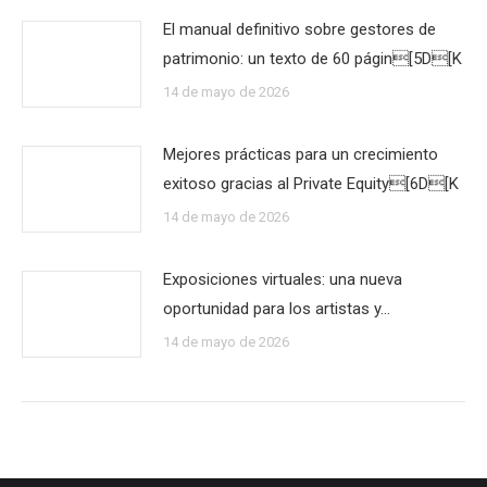
El manual definitivo sobre gestores de
patrimonio: un texto de 60 págin[5D[K
14 de mayo de 2026
Mejores prácticas para un crecimiento
exitoso gracias al Private Equity[6D[K
14 de mayo de 2026
Exposiciones virtuales: una nueva
oportunidad para los artistas y…
14 de mayo de 2026