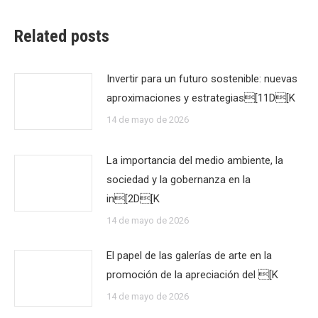
Related posts
Invertir para un futuro sostenible: nuevas
aproximaciones y estrategias[11D[K
14 de mayo de 2026
La importancia del medio ambiente, la
sociedad y la gobernanza en la
in[2D[K
14 de mayo de 2026
El papel de las galerías de arte en la
promoción de la apreciación del [K
14 de mayo de 2026