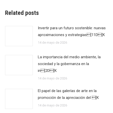
Related posts
Invertir para un futuro sostenible: nuevas
aproximaciones y estrategias[11D[K
14 de mayo de 2026
La importancia del medio ambiente, la
sociedad y la gobernanza en la
in[2D[K
14 de mayo de 2026
El papel de las galerías de arte en la
promoción de la apreciación del [K
14 de mayo de 2026