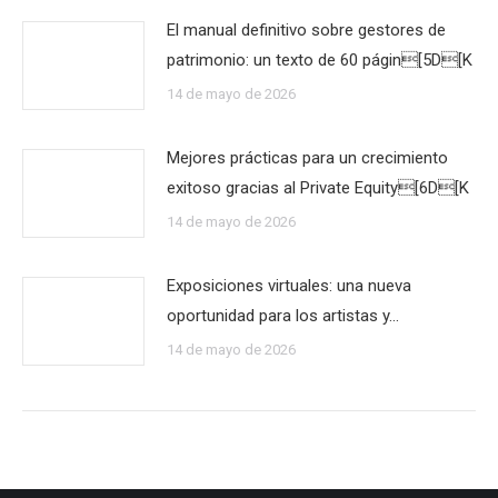
El manual definitivo sobre gestores de
patrimonio: un texto de 60 págin[5D[K
14 de mayo de 2026
Mejores prácticas para un crecimiento
exitoso gracias al Private Equity[6D[K
14 de mayo de 2026
Exposiciones virtuales: una nueva
oportunidad para los artistas y…
14 de mayo de 2026