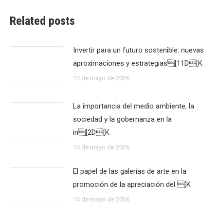
Related posts
Invertir para un futuro sostenible: nuevas
aproximaciones y estrategias[11D[K
14 de mayo de 2026
La importancia del medio ambiente, la
sociedad y la gobernanza en la
in[2D[K
14 de mayo de 2026
El papel de las galerías de arte en la
promoción de la apreciación del [K
14 de mayo de 2026