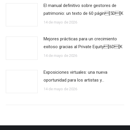
El manual definitivo sobre gestores de
patrimonio: un texto de 60 págin[5D[K
14 de mayo de 2026
Mejores prácticas para un crecimiento
exitoso gracias al Private Equity[6D[K
14 de mayo de 2026
Exposiciones virtuales: una nueva
oportunidad para los artistas y…
14 de mayo de 2026