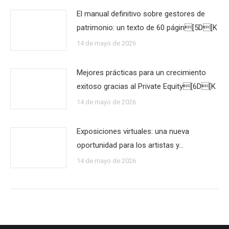
El manual definitivo sobre gestores de
patrimonio: un texto de 60 págin[5D[K
14 de mayo de 2026
Mejores prácticas para un crecimiento
exitoso gracias al Private Equity[6D[K
14 de mayo de 2026
Exposiciones virtuales: una nueva
oportunidad para los artistas y…
14 de mayo de 2026