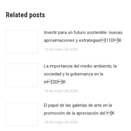
Related posts
Invertir para un futuro sostenible: nuevas
aproximaciones y estrategias[11D[K
14 de mayo de 2026
La importancia del medio ambiente, la
sociedad y la gobernanza en la
in[2D[K
14 de mayo de 2026
El papel de las galerías de arte en la
promoción de la apreciación del [K
14 de mayo de 2026