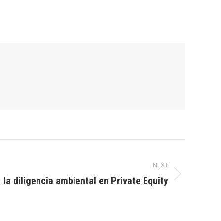
NEXT
 la diligencia ambiental en Private Equity