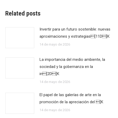
Related posts
Invertir para un futuro sostenible: nuevas
aproximaciones y estrategias[11D[K
14 de mayo de 2026
La importancia del medio ambiente, la
sociedad y la gobernanza en la
in[2D[K
14 de mayo de 2026
El papel de las galerías de arte en la
promoción de la apreciación del [K
14 de mayo de 2026