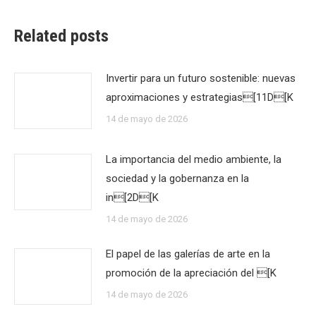
Related posts
Invertir para un futuro sostenible: nuevas
aproximaciones y estrategias[11D[K
14 de mayo de 2026
La importancia del medio ambiente, la
sociedad y la gobernanza en la
in[2D[K
14 de mayo de 2026
El papel de las galerías de arte en la
promoción de la apreciación del [K
14 de mayo de 2026