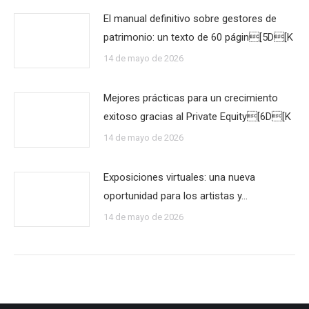
El manual definitivo sobre gestores de
patrimonio: un texto de 60 págin[5D[K
14 de mayo de 2026
Mejores prácticas para un crecimiento
exitoso gracias al Private Equity[6D[K
14 de mayo de 2026
Exposiciones virtuales: una nueva
oportunidad para los artistas y…
14 de mayo de 2026