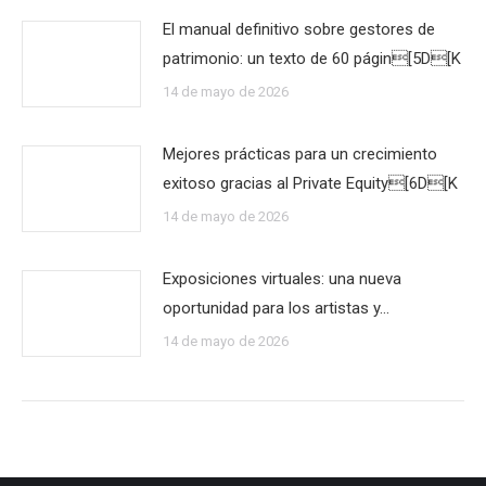
El manual definitivo sobre gestores de
patrimonio: un texto de 60 págin[5D[K
14 de mayo de 2026
Mejores prácticas para un crecimiento
exitoso gracias al Private Equity[6D[K
14 de mayo de 2026
Exposiciones virtuales: una nueva
oportunidad para los artistas y…
14 de mayo de 2026