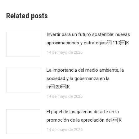
Related posts
Invertir para un futuro sostenible: nuevas
aproximaciones y estrategias[11D[K
14 de mayo de 2026
La importancia del medio ambiente, la
sociedad y la gobernanza en la
in[2D[K
14 de mayo de 2026
El papel de las galerías de arte en la
promoción de la apreciación del [K
14 de mayo de 2026