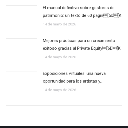
El manual definitivo sobre gestores de
patrimonio: un texto de 60 págin[5D[K
14 de mayo de 2026
Mejores prácticas para un crecimiento
exitoso gracias al Private Equity[6D[K
14 de mayo de 2026
Exposiciones virtuales: una nueva
oportunidad para los artistas y…
14 de mayo de 2026