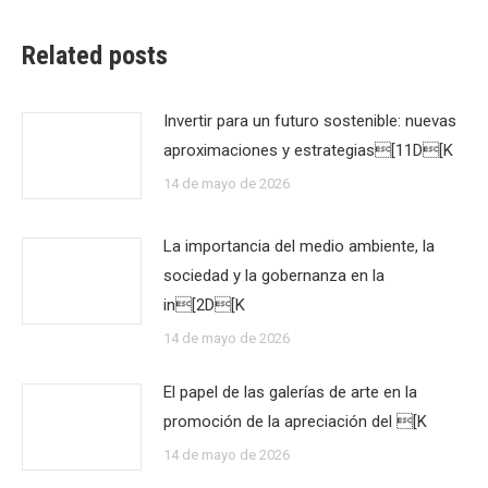
Related posts
Invertir para un futuro sostenible: nuevas
aproximaciones y estrategias[11D[K
14 de mayo de 2026
La importancia del medio ambiente, la
sociedad y la gobernanza en la
in[2D[K
14 de mayo de 2026
El papel de las galerías de arte en la
promoción de la apreciación del [K
14 de mayo de 2026