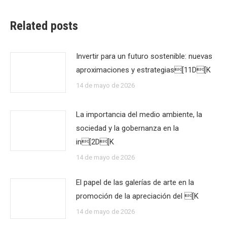
Related posts
Invertir para un futuro sostenible: nuevas
aproximaciones y estrategias[11D[K
14 de mayo de 2026
La importancia del medio ambiente, la
sociedad y la gobernanza en la
in[2D[K
14 de mayo de 2026
El papel de las galerías de arte en la
promoción de la apreciación del [K
14 de mayo de 2026