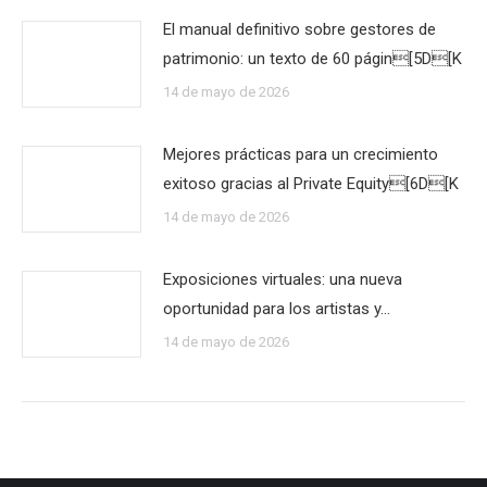
El manual definitivo sobre gestores de
patrimonio: un texto de 60 págin[5D[K
14 de mayo de 2026
Mejores prácticas para un crecimiento
exitoso gracias al Private Equity[6D[K
14 de mayo de 2026
Exposiciones virtuales: una nueva
oportunidad para los artistas y…
14 de mayo de 2026