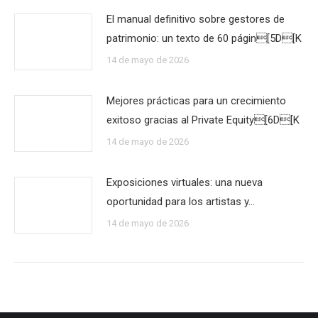
El manual definitivo sobre gestores de
patrimonio: un texto de 60 págin[5D[K
14 de mayo de 2026
Mejores prácticas para un crecimiento
exitoso gracias al Private Equity[6D[K
14 de mayo de 2026
Exposiciones virtuales: una nueva
oportunidad para los artistas y…
14 de mayo de 2026