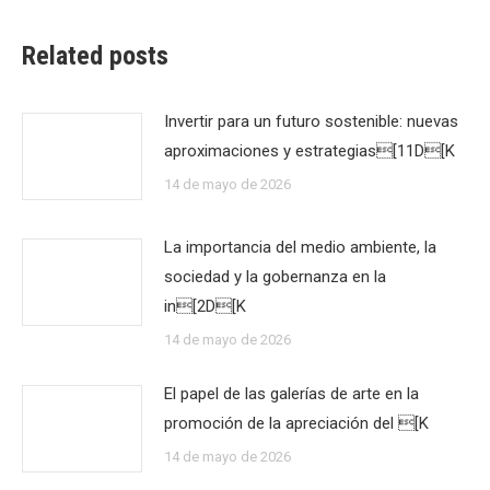
Related posts
Invertir para un futuro sostenible: nuevas
aproximaciones y estrategias[11D[K
14 de mayo de 2026
La importancia del medio ambiente, la
sociedad y la gobernanza en la
in[2D[K
14 de mayo de 2026
El papel de las galerías de arte en la
promoción de la apreciación del [K
14 de mayo de 2026