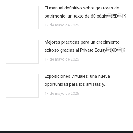
El manual definitivo sobre gestores de
patrimonio: un texto de 60 págin[5D[K
14 de mayo de 2026
Mejores prácticas para un crecimiento
exitoso gracias al Private Equity[6D[K
14 de mayo de 2026
Exposiciones virtuales: una nueva
oportunidad para los artistas y…
14 de mayo de 2026