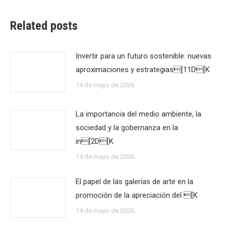
Related posts
Invertir para un futuro sostenible: nuevas
aproximaciones y estrategias[11D[K
14 de mayo de 2026
La importancia del medio ambiente, la
sociedad y la gobernanza en la
in[2D[K
14 de mayo de 2026
El papel de las galerías de arte en la
promoción de la apreciación del [K
14 de mayo de 2026