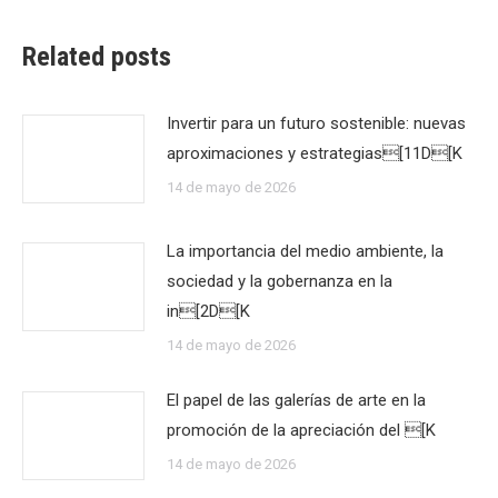
Related posts
Invertir para un futuro sostenible: nuevas
aproximaciones y estrategias[11D[K
14 de mayo de 2026
La importancia del medio ambiente, la
sociedad y la gobernanza en la
in[2D[K
14 de mayo de 2026
El papel de las galerías de arte en la
promoción de la apreciación del [K
14 de mayo de 2026