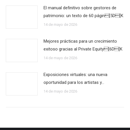
El manual definitivo sobre gestores de
patrimonio: un texto de 60 págin[5D[K
14 de mayo de 2026
Mejores prácticas para un crecimiento
exitoso gracias al Private Equity[6D[K
14 de mayo de 2026
Exposiciones virtuales: una nueva
oportunidad para los artistas y…
14 de mayo de 2026