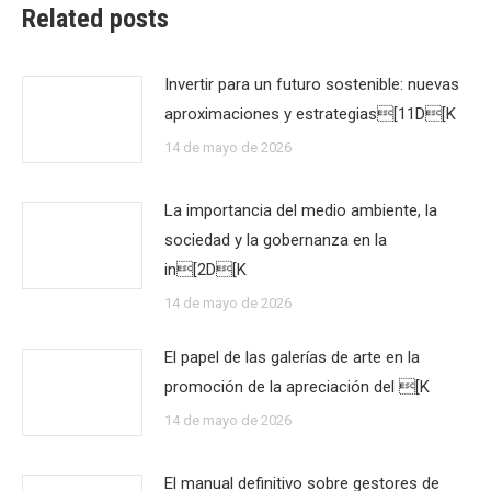
Related posts
Invertir para un futuro sostenible: nuevas
aproximaciones y estrategias[11D[K
14 de mayo de 2026
La importancia del medio ambiente, la
sociedad y la gobernanza en la
in[2D[K
14 de mayo de 2026
El papel de las galerías de arte en la
promoción de la apreciación del [K
14 de mayo de 2026
El manual definitivo sobre gestores de