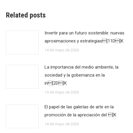
Related posts
Invertir para un futuro sostenible: nuevas
aproximaciones y estrategias[11D[K
14 de mayo de 2026
La importancia del medio ambiente, la
sociedad y la gobernanza en la
in[2D[K
14 de mayo de 2026
El papel de las galerías de arte en la
promoción de la apreciación del [K
14 de mayo de 2026