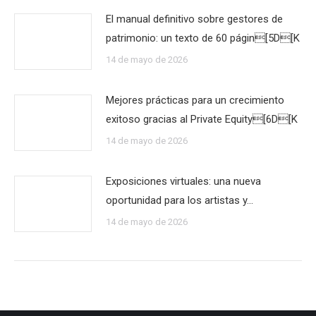
El manual definitivo sobre gestores de
patrimonio: un texto de 60 págin[5D[K
14 de mayo de 2026
Mejores prácticas para un crecimiento
exitoso gracias al Private Equity[6D[K
14 de mayo de 2026
Exposiciones virtuales: una nueva
oportunidad para los artistas y…
14 de mayo de 2026