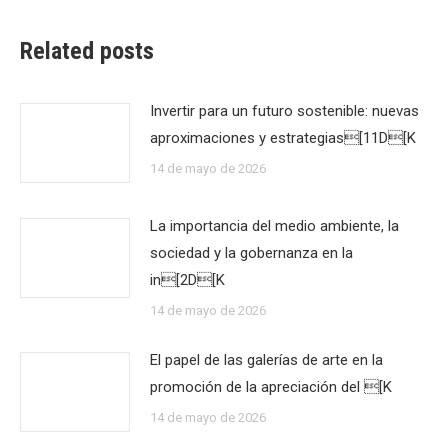
Related posts
Invertir para un futuro sostenible: nuevas
aproximaciones y estrategias[11D[K
14 de mayo de 2026
La importancia del medio ambiente, la
sociedad y la gobernanza en la
in[2D[K
14 de mayo de 2026
El papel de las galerías de arte en la
promoción de la apreciación del [K
14 de mayo de 2026