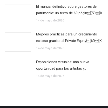
El manual definitivo sobre gestores de
patrimonio: un texto de 60 págin[5D[K
14 de mayo de 2026
Mejores prácticas para un crecimiento
exitoso gracias al Private Equity[6D[K
14 de mayo de 2026
Exposiciones virtuales: una nueva
oportunidad para los artistas y…
14 de mayo de 2026