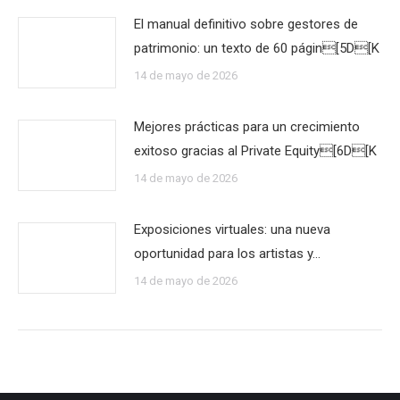
El manual definitivo sobre gestores de
patrimonio: un texto de 60 págin[5D[K
14 de mayo de 2026
Mejores prácticas para un crecimiento
exitoso gracias al Private Equity[6D[K
14 de mayo de 2026
Exposiciones virtuales: una nueva
oportunidad para los artistas y…
14 de mayo de 2026