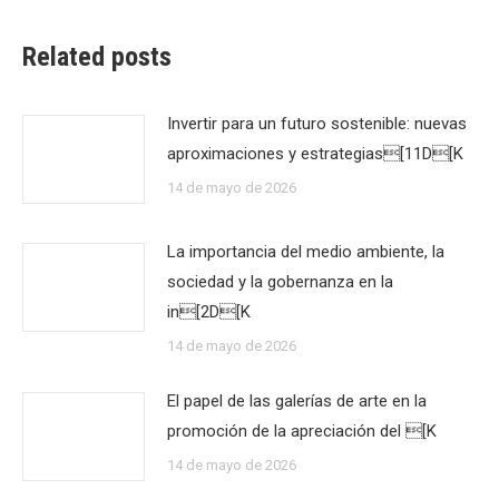
Related posts
Invertir para un futuro sostenible: nuevas
aproximaciones y estrategias[11D[K
14 de mayo de 2026
La importancia del medio ambiente, la
sociedad y la gobernanza en la
in[2D[K
14 de mayo de 2026
El papel de las galerías de arte en la
promoción de la apreciación del [K
14 de mayo de 2026