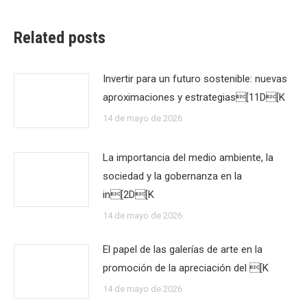
Related posts
Invertir para un futuro sostenible: nuevas
aproximaciones y estrategias[11D[K
14 de mayo de 2026
La importancia del medio ambiente, la
sociedad y la gobernanza en la
in[2D[K
14 de mayo de 2026
El papel de las galerías de arte en la
promoción de la apreciación del [K
14 de mayo de 2026