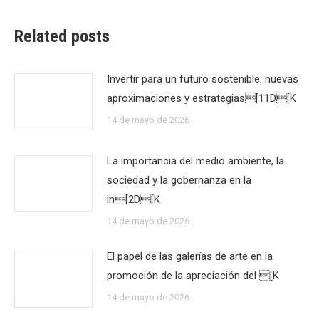
Related posts
Invertir para un futuro sostenible: nuevas
aproximaciones y estrategias[11D[K
14 de mayo de 2026
La importancia del medio ambiente, la
sociedad y la gobernanza en la
in[2D[K
14 de mayo de 2026
El papel de las galerías de arte en la
promoción de la apreciación del [K
14 de mayo de 2026