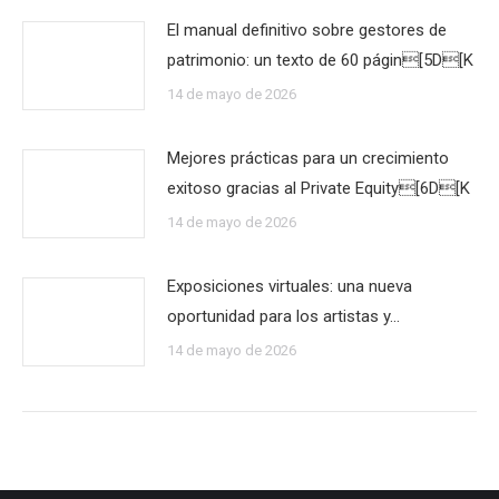
El manual definitivo sobre gestores de
patrimonio: un texto de 60 págin[5D[K
14 de mayo de 2026
Mejores prácticas para un crecimiento
exitoso gracias al Private Equity[6D[K
14 de mayo de 2026
Exposiciones virtuales: una nueva
oportunidad para los artistas y…
14 de mayo de 2026