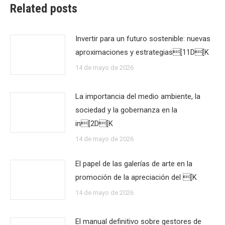
Related posts
Invertir para un futuro sostenible: nuevas
aproximaciones y estrategias[11D[K
14 de mayo de 2026
La importancia del medio ambiente, la
sociedad y la gobernanza en la
in[2D[K
14 de mayo de 2026
El papel de las galerías de arte en la
promoción de la apreciación del [K
14 de mayo de 2026
El manual definitivo sobre gestores de