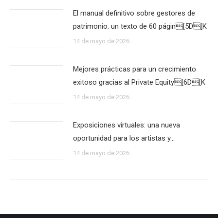
El manual definitivo sobre gestores de
patrimonio: un texto de 60 págin[5D[K
14 de mayo de 2026
Mejores prácticas para un crecimiento
exitoso gracias al Private Equity[6D[K
14 de mayo de 2026
Exposiciones virtuales: una nueva
oportunidad para los artistas y…
14 de mayo de 2026