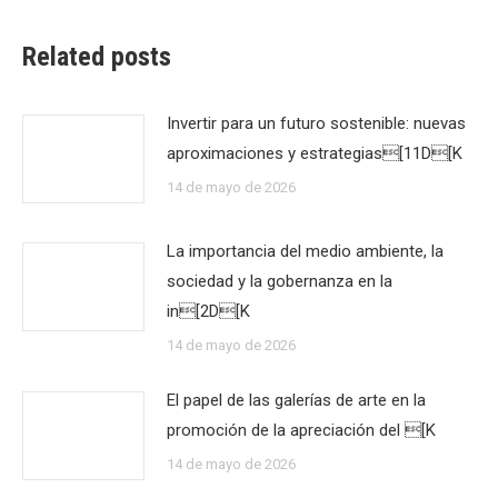
Related posts
Invertir para un futuro sostenible: nuevas
aproximaciones y estrategias[11D[K
14 de mayo de 2026
La importancia del medio ambiente, la
sociedad y la gobernanza en la
in[2D[K
14 de mayo de 2026
El papel de las galerías de arte en la
promoción de la apreciación del [K
14 de mayo de 2026