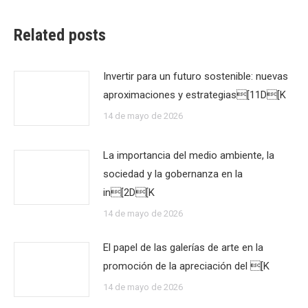
Related posts
Invertir para un futuro sostenible: nuevas
aproximaciones y estrategias[11D[K
14 de mayo de 2026
La importancia del medio ambiente, la
sociedad y la gobernanza en la
in[2D[K
14 de mayo de 2026
El papel de las galerías de arte en la
promoción de la apreciación del [K
14 de mayo de 2026