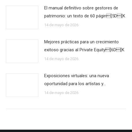
El manual definitivo sobre gestores de
patrimonio: un texto de 60 págin[5D[K
14 de mayo de 2026
Mejores prácticas para un crecimiento
exitoso gracias al Private Equity[6D[K
14 de mayo de 2026
Exposiciones virtuales: una nueva
oportunidad para los artistas y…
14 de mayo de 2026