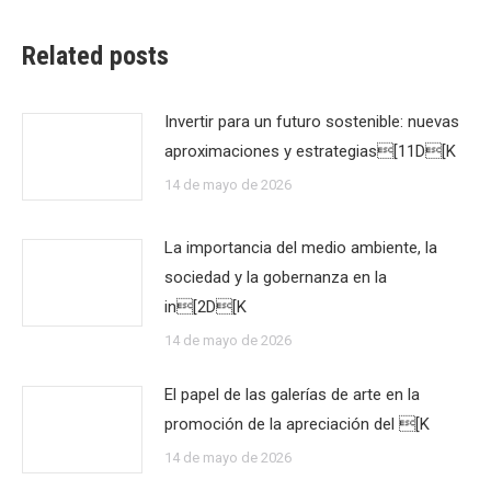
Related posts
Invertir para un futuro sostenible: nuevas
aproximaciones y estrategias[11D[K
14 de mayo de 2026
La importancia del medio ambiente, la
sociedad y la gobernanza en la
in[2D[K
14 de mayo de 2026
El papel de las galerías de arte en la
promoción de la apreciación del [K
14 de mayo de 2026