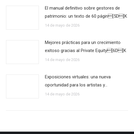
El manual definitivo sobre gestores de
patrimonio: un texto de 60 págin[5D[K
14 de mayo de 2026
Mejores prácticas para un crecimiento
exitoso gracias al Private Equity[6D[K
14 de mayo de 2026
Exposiciones virtuales: una nueva
oportunidad para los artistas y…
14 de mayo de 2026