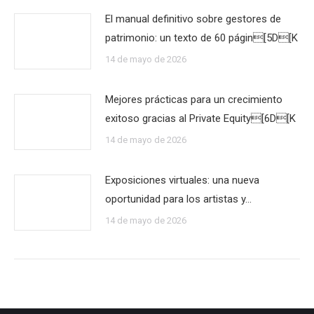
El manual definitivo sobre gestores de
patrimonio: un texto de 60 págin[5D[K
14 de mayo de 2026
Mejores prácticas para un crecimiento
exitoso gracias al Private Equity[6D[K
14 de mayo de 2026
Exposiciones virtuales: una nueva
oportunidad para los artistas y…
14 de mayo de 2026