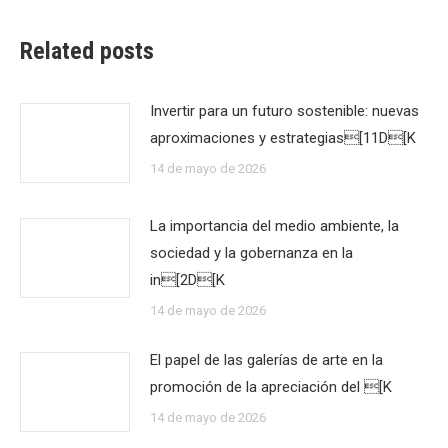
Related posts
Invertir para un futuro sostenible: nuevas
aproximaciones y estrategias[11D[K
14 de mayo de 2026
La importancia del medio ambiente, la
sociedad y la gobernanza en la
in[2D[K
14 de mayo de 2026
El papel de las galerías de arte en la
promoción de la apreciación del [K
14 de mayo de 2026