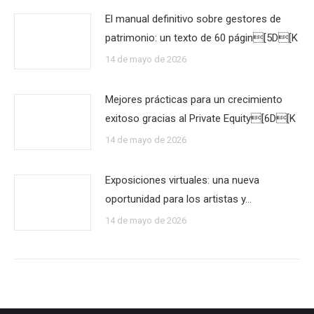
El manual definitivo sobre gestores de
patrimonio: un texto de 60 págin[5D[K
14 de mayo de 2026
Mejores prácticas para un crecimiento
exitoso gracias al Private Equity[6D[K
14 de mayo de 2026
Exposiciones virtuales: una nueva
oportunidad para los artistas y…
14 de mayo de 2026