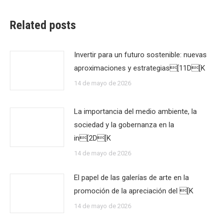
Related posts
Invertir para un futuro sostenible: nuevas
aproximaciones y estrategias[11D[K
14 de mayo de 2026
La importancia del medio ambiente, la
sociedad y la gobernanza en la
in[2D[K
14 de mayo de 2026
El papel de las galerías de arte en la
promoción de la apreciación del [K
14 de mayo de 2026