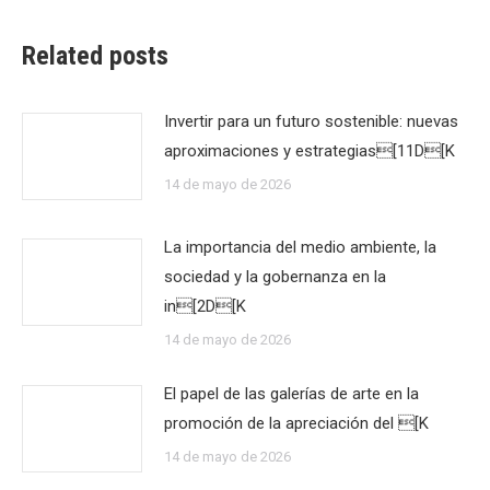
Related posts
Invertir para un futuro sostenible: nuevas
aproximaciones y estrategias[11D[K
14 de mayo de 2026
La importancia del medio ambiente, la
sociedad y la gobernanza en la
in[2D[K
14 de mayo de 2026
El papel de las galerías de arte en la
promoción de la apreciación del [K
14 de mayo de 2026