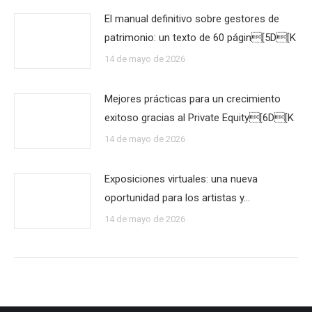
El manual definitivo sobre gestores de
patrimonio: un texto de 60 págin[5D[K
14 de mayo de 2026
Mejores prácticas para un crecimiento
exitoso gracias al Private Equity[6D[K
14 de mayo de 2026
Exposiciones virtuales: una nueva
oportunidad para los artistas y…
14 de mayo de 2026