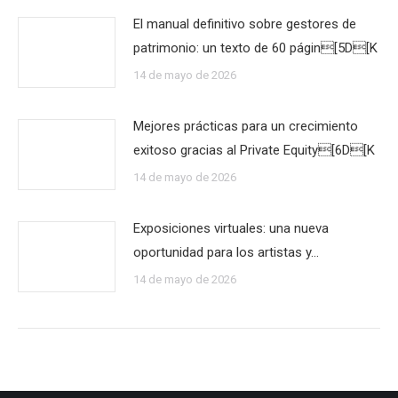
El manual definitivo sobre gestores de
patrimonio: un texto de 60 págin[5D[K
14 de mayo de 2026
Mejores prácticas para un crecimiento
exitoso gracias al Private Equity[6D[K
14 de mayo de 2026
Exposiciones virtuales: una nueva
oportunidad para los artistas y…
14 de mayo de 2026