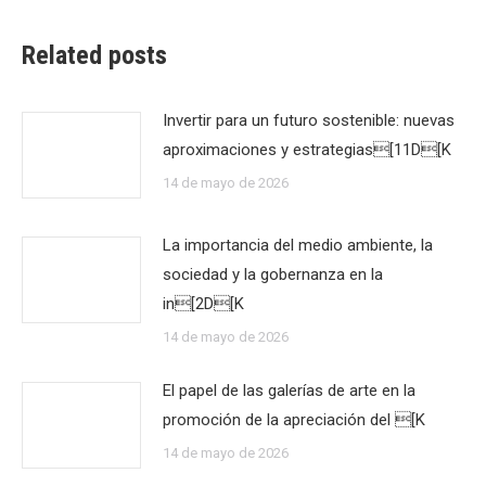
Related posts
Invertir para un futuro sostenible: nuevas
aproximaciones y estrategias[11D[K
14 de mayo de 2026
La importancia del medio ambiente, la
sociedad y la gobernanza en la
in[2D[K
14 de mayo de 2026
El papel de las galerías de arte en la
promoción de la apreciación del [K
14 de mayo de 2026