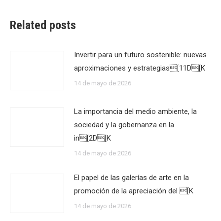
Related posts
Invertir para un futuro sostenible: nuevas
aproximaciones y estrategias[11D[K
14 de mayo de 2026
La importancia del medio ambiente, la
sociedad y la gobernanza en la
in[2D[K
14 de mayo de 2026
El papel de las galerías de arte en la
promoción de la apreciación del [K
14 de mayo de 2026