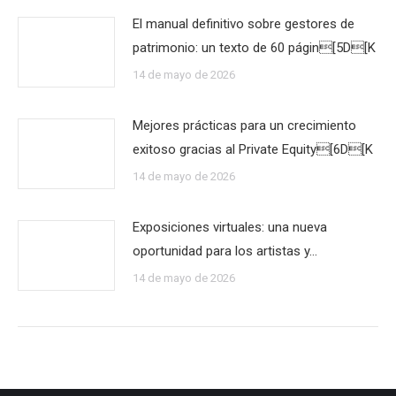
El manual definitivo sobre gestores de
patrimonio: un texto de 60 págin[5D[K
14 de mayo de 2026
Mejores prácticas para un crecimiento
exitoso gracias al Private Equity[6D[K
14 de mayo de 2026
Exposiciones virtuales: una nueva
oportunidad para los artistas y…
14 de mayo de 2026