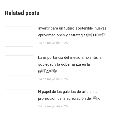
Related posts
Invertir para un futuro sostenible: nuevas
aproximaciones y estrategias[11D[K
14 de mayo de 2026
La importancia del medio ambiente, la
sociedad y la gobernanza en la
in[2D[K
14 de mayo de 2026
El papel de las galerías de arte en la
promoción de la apreciación del [K
14 de mayo de 2026