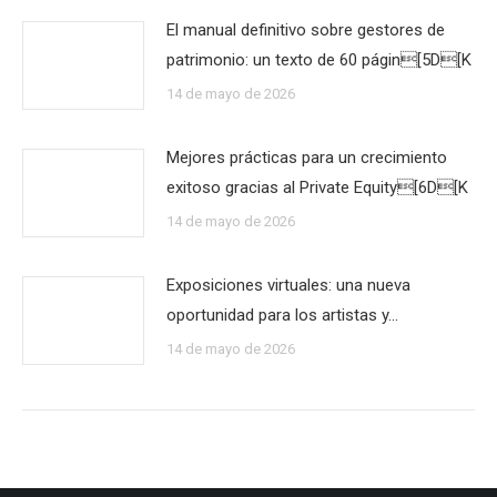
El manual definitivo sobre gestores de
patrimonio: un texto de 60 págin[5D[K
14 de mayo de 2026
Mejores prácticas para un crecimiento
exitoso gracias al Private Equity[6D[K
14 de mayo de 2026
Exposiciones virtuales: una nueva
oportunidad para los artistas y…
14 de mayo de 2026