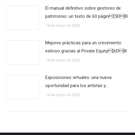
El manual definitivo sobre gestores de
patrimonio: un texto de 60 págin[5D[K
14 de mayo de 2026
Mejores prácticas para un crecimiento
exitoso gracias al Private Equity[6D[K
14 de mayo de 2026
Exposiciones virtuales: una nueva
oportunidad para los artistas y…
14 de mayo de 2026