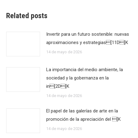
Related posts
Invertir para un futuro sostenible: nuevas
aproximaciones y estrategias[11D[K
14 de mayo de 2026
La importancia del medio ambiente, la
sociedad y la gobernanza en la
in[2D[K
14 de mayo de 2026
El papel de las galerías de arte en la
promoción de la apreciación del [K
14 de mayo de 2026