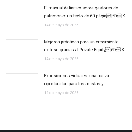
El manual definitivo sobre gestores de
patrimonio: un texto de 60 págin[5D[K
14 de mayo de 2026
Mejores prácticas para un crecimiento
exitoso gracias al Private Equity[6D[K
14 de mayo de 2026
Exposiciones virtuales: una nueva
oportunidad para los artistas y…
14 de mayo de 2026