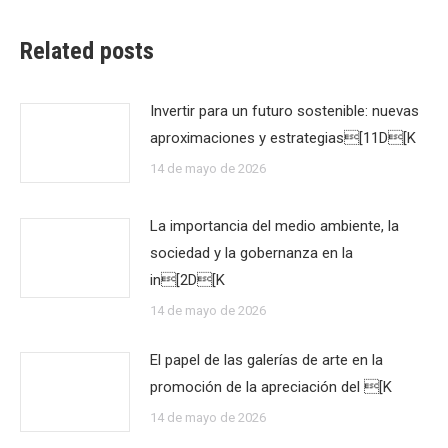
Related posts
Invertir para un futuro sostenible: nuevas
aproximaciones y estrategias[11D[K
14 de mayo de 2026
La importancia del medio ambiente, la
sociedad y la gobernanza en la
in[2D[K
14 de mayo de 2026
El papel de las galerías de arte en la
promoción de la apreciación del [K
14 de mayo de 2026