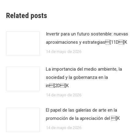
Related posts
Invertir para un futuro sostenible: nuevas
aproximaciones y estrategias[11D[K
14 de mayo de 2026
La importancia del medio ambiente, la
sociedad y la gobernanza en la
in[2D[K
14 de mayo de 2026
El papel de las galerías de arte en la
promoción de la apreciación del [K
14 de mayo de 2026