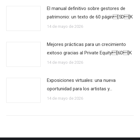
El manual definitivo sobre gestores de
patrimonio: un texto de 60 págin[5D[K
14 de mayo de 2026
Mejores prácticas para un crecimiento
exitoso gracias al Private Equity[6D[K
14 de mayo de 2026
Exposiciones virtuales: una nueva
oportunidad para los artistas y…
14 de mayo de 2026