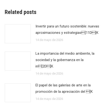
Related posts
Invertir para un futuro sostenible: nuevas
aproximaciones y estrategias[11D[K
14 de mayo de 2026
La importancia del medio ambiente, la
sociedad y la gobernanza en la
in[2D[K
14 de mayo de 2026
El papel de las galerías de arte en la
promoción de la apreciación del [K
14 de mayo de 2026