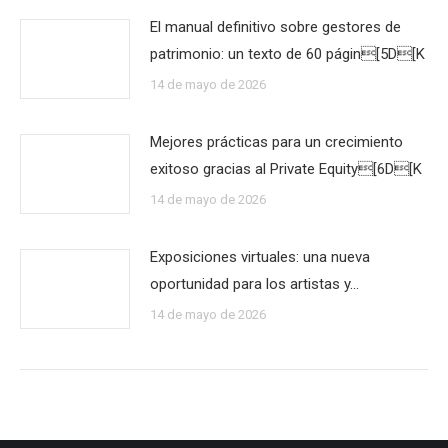
El manual definitivo sobre gestores de
patrimonio: un texto de 60 págin[5D[K
14 de mayo de 2026
Mejores prácticas para un crecimiento
exitoso gracias al Private Equity[6D[K
14 de mayo de 2026
Exposiciones virtuales: una nueva
oportunidad para los artistas y…
14 de mayo de 2026