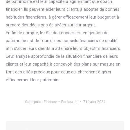
de patrimoine est leur capacité à agir en tant que coach
financier. Ils peuvent aider leurs clients à adopter de bonnes
habitudes financières, à gérer efficacement leur budget et à
prendre des décisions éclairées sur leur argent.
En fin de compte, le rôle des conseillers en gestion de
patrimoine est de fournir des conseils financiers de qualité
afin d’aider leurs clients à atteindre leurs objectifs financiers.
Leur analyse approfondie de la situation financière de leurs
clients et leur capacité à concevoir des plans sur mesure en
font des alliés précieux pour ceux qui cherchent à gérer
efficacement leur patrimoine.
Catégorie :
Finance
Par
laurent
7 février 2024