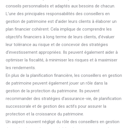
conseils personnalisés et adaptés aux besoins de chacun.
L’une des principales responsabilités des conseillers en
gestion de patrimoine est d’aider leurs clients à élaborer un
plan financier cohérent. Cela implique de comprendre les
objectifs financiers à long terme de leurs clients, d’évaluer
leur tolérance au risque et de concevoir des stratégies
d’investissement appropriées. Ils peuvent également aider à
optimiser la fiscalité, à minimiser les risques et à maximiser
les rendements.
En plus de la planification financière, les conseillers en gestion
de patrimoine peuvent également jouer un rôle dans la
gestion de la protection du patrimoine. Ils peuvent
recommander des stratégies d’assurance-vie, de planification
successorale et de gestion des actifs pour assurer la
protection et la croissance du patrimoine.
Un aspect souvent négligé du rôle des conseillers en gestion