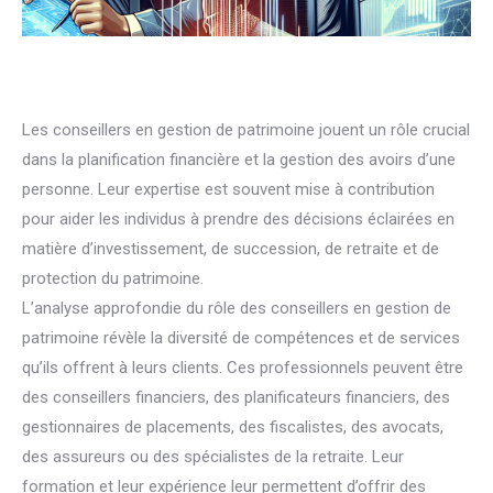
Les conseillers en gestion de patrimoine jouent un rôle crucial
dans la planification financière et la gestion des avoirs d’une
personne. Leur expertise est souvent mise à contribution
pour aider les individus à prendre des décisions éclairées en
matière d’investissement, de succession, de retraite et de
protection du patrimoine.
L’analyse approfondie du rôle des conseillers en gestion de
patrimoine révèle la diversité de compétences et de services
qu’ils offrent à leurs clients. Ces professionnels peuvent être
des conseillers financiers, des planificateurs financiers, des
gestionnaires de placements, des fiscalistes, des avocats,
des assureurs ou des spécialistes de la retraite. Leur
formation et leur expérience leur permettent d’offrir des