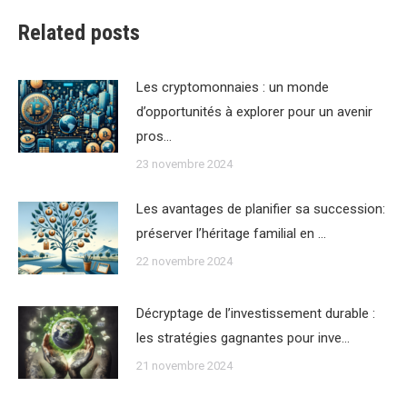
Related posts
Les cryptomonnaies : un monde
d’opportunités à explorer pour un avenir
pros…
23 novembre 2024
Les avantages de planifier sa succession:
préserver l’héritage familial en …
22 novembre 2024
Décryptage de l’investissement durable :
les stratégies gagnantes pour inve…
21 novembre 2024