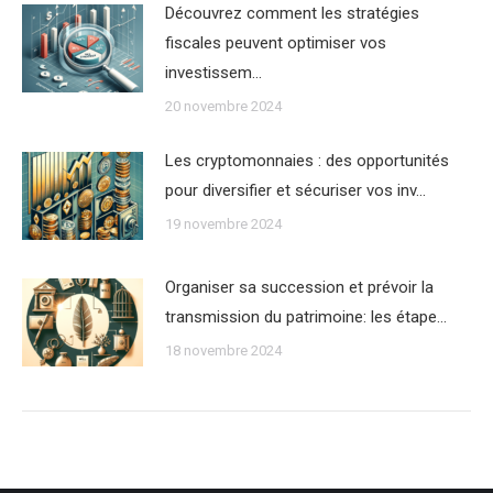
Découvrez comment les stratégies
fiscales peuvent optimiser vos
investissem…
20 novembre 2024
Les cryptomonnaies : des opportunités
pour diversifier et sécuriser vos inv…
19 novembre 2024
Organiser sa succession et prévoir la
transmission du patrimoine: les étape…
18 novembre 2024