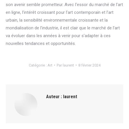
son avenir semble prometteur. Avec l’essor du marché de l’art
en ligne, l’intérêt croissant pour l’art contemporain et l’art
urbain, la sensibilité environnementale croissante et la
mondialisation de l’industrie, il est clair que le marché de l’art
va évoluer dans les années à venir pour s’adapter à ces
nouvelles tendances et opportunités.
Catégorie :
Art
Par
laurent
8 février 2024
Auteur :
laurent