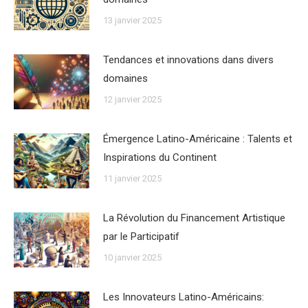
13 janvier 2025
Tendances et innovations dans divers
domaines
12 janvier 2025
Émergence Latino-Américaine : Talents et
Inspirations du Continent
11 janvier 2025
La Révolution du Financement Artistique
par le Participatif
10 janvier 2025
Les Innovateurs Latino-Américains: