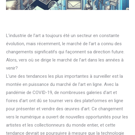
L’industrie de l’art a toujours été un secteur en constante
évolution, mais récemment, le marché de l’art a connu des
changements significatifs qui façonnent sa direction future.
Alors, vers où se dirige le marché de l’art dans les années à
venir?
L’une des tendances les plus importantes à surveiller est la
montée en puissance du marché de l’art en ligne. Avec la
pandémie de COVID-19, de nombreuses galeries d’art et
foires d’art ont dû se tourner vers des plateformes en ligne
pour présenter et vendre des œuvres d’art. Ce changement
vers le numérique a ouvert de nouvelles opportunités pour les
artistes et les collectionneurs du monde entier, et cette
tendance devrait se poursuivre à mesure que la technologie