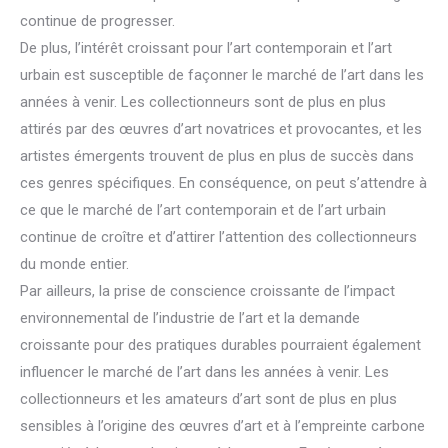
continue de progresser.
De plus, l’intérêt croissant pour l’art contemporain et l’art
urbain est susceptible de façonner le marché de l’art dans les
années à venir. Les collectionneurs sont de plus en plus
attirés par des œuvres d’art novatrices et provocantes, et les
artistes émergents trouvent de plus en plus de succès dans
ces genres spécifiques. En conséquence, on peut s’attendre à
ce que le marché de l’art contemporain et de l’art urbain
continue de croître et d’attirer l’attention des collectionneurs
du monde entier.
Par ailleurs, la prise de conscience croissante de l’impact
environnemental de l’industrie de l’art et la demande
croissante pour des pratiques durables pourraient également
influencer le marché de l’art dans les années à venir. Les
collectionneurs et les amateurs d’art sont de plus en plus
sensibles à l’origine des œuvres d’art et à l’empreinte carbone