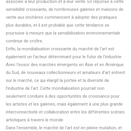
associée à leur production et à leur vente. En réponse à cette
sensibilité croissante, de nombreuses galeries et maisons de
vente aux enchères commencent à adopter des pratiques
plus durables, et il est probable que cette tendance se
poursuive à mesure que la sensibilisation environnementale
continue de croître.
Enfin, la mondialisation croissante du marché de l’art est
également un facteur déterminant pour le futur de l’industrie.
Avec l’essor des marchés émergents en Asie et en Amérique
du Sud, de nouveaux collectionneurs et amateurs d’art entrent
sur le marché, ce qui élargit la portée et la diversité de
l’industrie de l’art. Cette mondialisation pourrait non
seulement conduire à des opportunités de croissance pour
les artistes et les galeries, mais également à une plus grande
interconnectivité et collaboration entre les différentes scènes
artistiques à travers le monde.
Dans l’ensemble, le marché de l’art est en pleine mutation, et