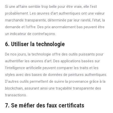
Si une affaire semble trop belle pour être vraie, elle l’est
probablement. Les œuvres d’art authentiques ont une valeur
marchande transparente, déterminée par leur rareté, l’état, la
demande et l’offre. Des prix anormalement bas peuvent être
un indicateur de contrefaçons.
6. Utiliser la technologie
De nos jours, la technologie offre des outils puissants pour
authentifier les œuvres d’art. Des applications basées sur
l’intelligence artificielle peuvent comparer les traits et les
styles avec des bases de données de peintures authentiques.
D’autres outils permettent de suivre la provenance grâce à la
blockchain, assurant ainsi une traçabilité transparente des
transactions.
7. Se méfier des faux certificats