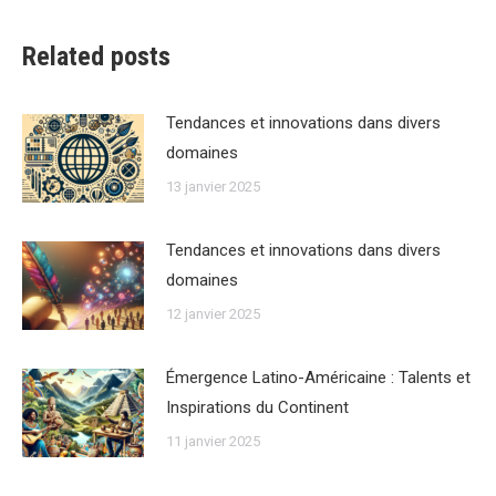
Related posts
Tendances et innovations dans divers
domaines
13 janvier 2025
Tendances et innovations dans divers
domaines
12 janvier 2025
Émergence Latino-Américaine : Talents et
Inspirations du Continent
11 janvier 2025