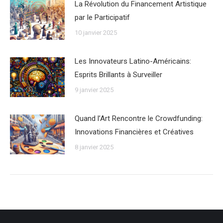
La Révolution du Financement Artistique
par le Participatif
10 janvier 2025
Les Innovateurs Latino-Américains:
Esprits Brillants à Surveiller
9 janvier 2025
Quand l’Art Rencontre le Crowdfunding:
Innovations Financières et Créatives
8 janvier 2025