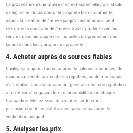
La provenance d’une œuvre d’art est essentielle pour établir
sa légitimité. Un parcours de propriété bien documenté,
depuis la création de l’œuvre jusqu’à l’achat actuel, peut
renforcer la crédibilité de l’œuvre. Soyez prudent avec les
œuvres sans historique clair ou celles qui présentent des
lacunes dans leur parcours de propriété.
4. Acheter auprès de sources fiables
Privilégiez toujours l’achat auprès de galeries reconnues, de
maisons de vente aux enchères réputées, ou de marchands
d’art établis. Ces institutions ont généralement une réputation
à maintenir et engagent leur responsabilité dans chaque
transaction. Méfiez-vous des ventes sur Internet,
particulièrement les plateformes sans mécanisme de
vérification adéquat.
5. Analyser les prix