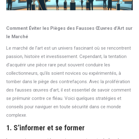
Comment Éviter les Pièges des Fausses Œuvres d’Art sur
le Marché
Le marché de l’art est un univers fascinant où se rencontrent
passion, histoire et investissement. Cependant, la tentation
d’acquérir une pièce rare peut souvent conduire les
collectionneurs, qu’ils soient novices ou expérimentés, à
tomber dans le piège des contrefaçons. Avec la prolifération
des fausses œuvres d’art, il est essentiel de savoir comment
se prémunir contre ce fléau. Voici quelques stratégies et
conseils pour naviguer en toute sécurité dans ce monde
complexe.
1. S’informer et se former