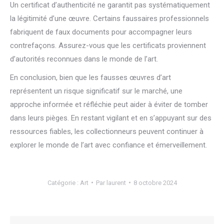
Un certificat d’authenticité ne garantit pas systématiquement
la légitimité d’une œuvre. Certains faussaires professionnels
fabriquent de faux documents pour accompagner leurs
contrefaçons. Assurez-vous que les certificats proviennent
d’autorités reconnues dans le monde de l’art.
En conclusion, bien que les fausses œuvres d’art
représentent un risque significatif sur le marché, une
approche informée et réfléchie peut aider à éviter de tomber
dans leurs pièges. En restant vigilant et en s’appuyant sur des
ressources fiables, les collectionneurs peuvent continuer à
explorer le monde de l’art avec confiance et émerveillement.
Catégorie :
Art
Par
laurent
8 octobre 2024