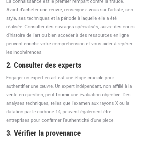
La connaissance est le premier rempart contre la fraude.
Avant d’acheter une œuvre, renseignez-vous sur l’artiste, son
style, ses techniques et la période à laquelle elle a été
réalisée. Consulter des ouvrages spécialisés, suivre des cours
d’histoire de l’art ou bien accéder à des ressources en ligne
peuvent enrichir votre compréhension et vous aider à repérer
les incohérences.
2. Consulter des experts
Engager un expert en art est une étape cruciale pour
authentifier une œuvre. Un expert indépendant, non affilié à la
vente en question, peut fournir une évaluation objective. Des
analyses techniques, telles que l’examen aux rayons X ou la
datation par le carbone 14, peuvent également être
entreprises pour confirmer l’authenticité d’une pièce.
3. Vérifier la provenance