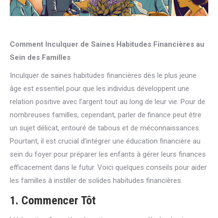
Comment Inculquer de Saines Habitudes Financières au
Sein des Familles
Inculquer de saines habitudes financières dès le plus jeune
âge est essentiel pour que les individus développent une
relation positive avec l’argent tout au long de leur vie. Pour de
nombreuses familles, cependant, parler de finance peut être
un sujet délicat, entouré de tabous et de méconnaissances.
Pourtant, il est crucial d’intégrer une éducation financière au
sein du foyer pour préparer les enfants à gérer leurs finances
efficacement dans le futur. Voici quelques conseils pour aider
les familles à instiller de solides habitudes financières.
1.
Commencer Tôt