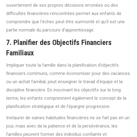
ouvertement de ses propres décisions erronées ou des
difficultés financières rencontrées permet aux enfants de
comprendre que l’échec peut être surmonté et qu’il est une
partie normale du parcours d’apprentissage.
7.
Planifier des Objectifs Financiers
Familiaux
Impliquer toute la famille dans la planification d’objectifs
financiers communs, comme économiser pour des vacances
ou un achat familial, peut enseigner le travail d’équipe et la
discipline financière. En inscrivant les objectifs sur le long
terme, les enfants comprennent également le concept de la
planification stratégique et de l’épargne progressive.
Instaurer de saines habitudes financières ne se fait pas en un
jour, mais avec de la patience et de la persévérance, les
familles peuvent former des individus confiants et