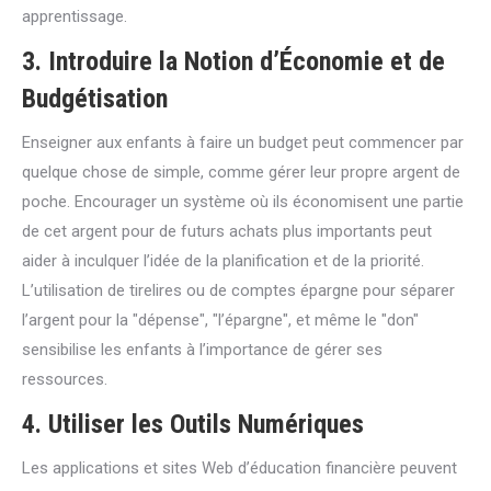
apprentissage.
3.
Introduire la Notion d’Économie et de
Budgétisation
Enseigner aux enfants à faire un budget peut commencer par
quelque chose de simple, comme gérer leur propre argent de
poche. Encourager un système où ils économisent une partie
de cet argent pour de futurs achats plus importants peut
aider à inculquer l’idée de la planification et de la priorité.
L’utilisation de tirelires ou de comptes épargne pour séparer
l’argent pour la "dépense", "l’épargne", et même le "don"
sensibilise les enfants à l’importance de gérer ses
ressources.
4.
Utiliser les Outils Numériques
Les applications et sites Web d’éducation financière peuvent