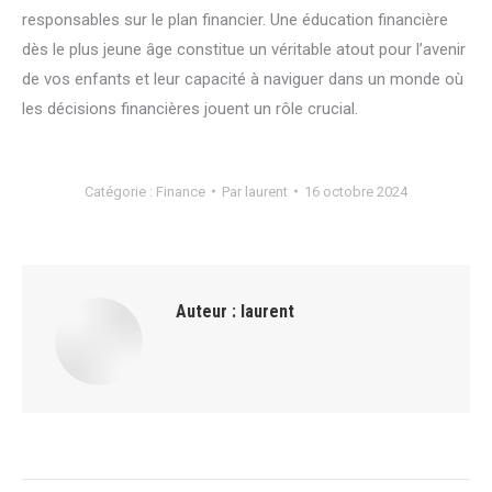
responsables sur le plan financier. Une éducation financière
dès le plus jeune âge constitue un véritable atout pour l’avenir
de vos enfants et leur capacité à naviguer dans un monde où
les décisions financières jouent un rôle crucial.
Catégorie :
Finance
Par
laurent
16 octobre 2024
Auteur :
laurent