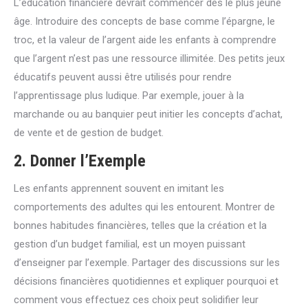
L’éducation financière devrait commencer dès le plus jeune
âge. Introduire des concepts de base comme l’épargne, le
troc, et la valeur de l’argent aide les enfants à comprendre
que l’argent n’est pas une ressource illimitée. Des petits jeux
éducatifs peuvent aussi être utilisés pour rendre
l’apprentissage plus ludique. Par exemple, jouer à la
marchande ou au banquier peut initier les concepts d’achat,
de vente et de gestion de budget.
2.
Donner l’Exemple
Les enfants apprennent souvent en imitant les
comportements des adultes qui les entourent. Montrer de
bonnes habitudes financières, telles que la création et la
gestion d’un budget familial, est un moyen puissant
d’enseigner par l’exemple. Partager des discussions sur les
décisions financières quotidiennes et expliquer pourquoi et
comment vous effectuez ces choix peut solidifier leur