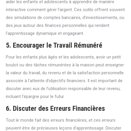
aider les enfants et adolescents à apprendre de manière
interactive comment gérer l’argent. Ces outils offrent souvent
des simulations de comptes bancaires, d’investissements, ou
des jeux autour des finances personnelles qui rendent
l’apprentissage dynamique et engageant.
5.
Encourager le Travail Rémunéré
Pour les enfants plus âgés et les adolescents, avoir un petit
boulot ou des tâches rémunérées à la maison peut enseigner
la valeur du travail, du revenu et de la satisfaction personnelle
associée à l’atteinte d’objectifs financiers. Il est important de
discuter avec eux de l’utilisation responsable de leur revenu,
incluant l’épargne pour le futur.
6.
Discuter des Erreurs Financières
Tout le monde fait des erreurs financières, et ces erreurs
peuvent être de précieuses leçons d’apprentissage. Discuter