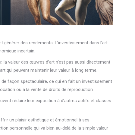
et générer des rendements. L’investissement dans l’art
nomique incertain.
r, la valeur des œuvres d’art n’est pas aussi directement
rt qui peuvent maintenir leur valeur à long terme.
r de façon spectaculaire, ce qui en fait un investissement
ocation ou à la vente de droits de reproduction.
euvent réduire leur exposition à d’autres actifs et classes
ffrir un plaisir esthétique et émotionnel à ses
tion personnelle qui va bien au-delà de la simple valeur