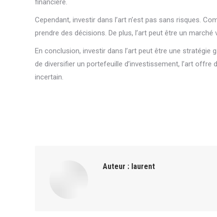
financière.
Cependant, investir dans l’art n’est pas sans risques. C
prendre des décisions. De plus, l’art peut être un marché 
En conclusion, investir dans l’art peut être une stratégie
de diversifier un portefeuille d’investissement, l’art o
incertain.
Auteur :
laurent