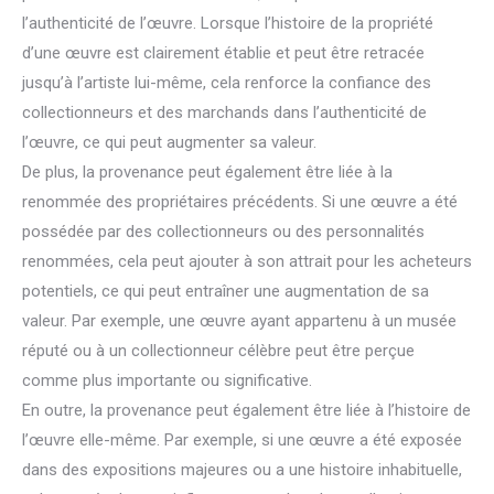
l’authenticité de l’œuvre. Lorsque l’histoire de la propriété
d’une œuvre est clairement établie et peut être retracée
jusqu’à l’artiste lui-même, cela renforce la confiance des
collectionneurs et des marchands dans l’authenticité de
l’œuvre, ce qui peut augmenter sa valeur.
De plus, la provenance peut également être liée à la
renommée des propriétaires précédents. Si une œuvre a été
possédée par des collectionneurs ou des personnalités
renommées, cela peut ajouter à son attrait pour les acheteurs
potentiels, ce qui peut entraîner une augmentation de sa
valeur. Par exemple, une œuvre ayant appartenu à un musée
réputé ou à un collectionneur célèbre peut être perçue
comme plus importante ou significative.
En outre, la provenance peut également être liée à l’histoire de
l’œuvre elle-même. Par exemple, si une œuvre a été exposée
dans des expositions majeures ou a une histoire inhabituelle,