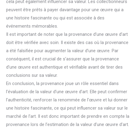
cela peut également influencer sa valeur. Les collectionneurs
peuvent être prêts à payer davantage pour une œuvre qui a
une histoire fascinante ou qui est associée à des
événements mémorables.
Il est important de noter que la provenance d’une œuvre d’art
doit être vérifiée avec soin. Il existe des cas où la provenance
a été falsifiée pour augmenter la valeur d’une œuvre. Par
conséquent, il est crucial de s’assurer que la provenance
d’une œuvre est authentique et vérifiable avant de tirer des
conclusions sur sa valeur.
En conclusion, la provenance joue un rôle essentiel dans
l’évaluation de la valeur d’une œuvre d’art. Elle peut confirmer
l’authenticité, renforcer la renommée de l’œuvre et lui donner
une histoire fascinante, ce qui peut influencer sa valeur sur le
marché de l’art. Il est donc important de prendre en compte la
provenance lors de l’estimation de la valeur d’une œuvre d’art.