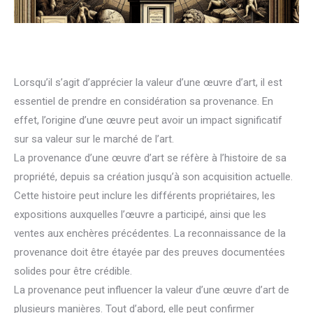
Lorsqu’il s’agit d’apprécier la valeur d’une œuvre d’art, il est
essentiel de prendre en considération sa provenance. En
effet, l’origine d’une œuvre peut avoir un impact significatif
sur sa valeur sur le marché de l’art.
La provenance d’une œuvre d’art se réfère à l’histoire de sa
propriété, depuis sa création jusqu’à son acquisition actuelle.
Cette histoire peut inclure les différents propriétaires, les
expositions auxquelles l’œuvre a participé, ainsi que les
ventes aux enchères précédentes. La reconnaissance de la
provenance doit être étayée par des preuves documentées
solides pour être crédible.
La provenance peut influencer la valeur d’une œuvre d’art de
plusieurs manières. Tout d’abord, elle peut confirmer