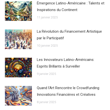
Émergence Latino-Américaine : Talents et
Inspirations du Continent
11 janvier 2025
La Révolution du Financement Artistique
par le Participatif
10 janvier 2025
Les Innovateurs Latino-Américains:
Esprits Brillants à Surveiller
9 janvier 2025
Quand l’Art Rencontre le Crowdfunding:
Innovations Financières et Créatives
8 janvier 2025