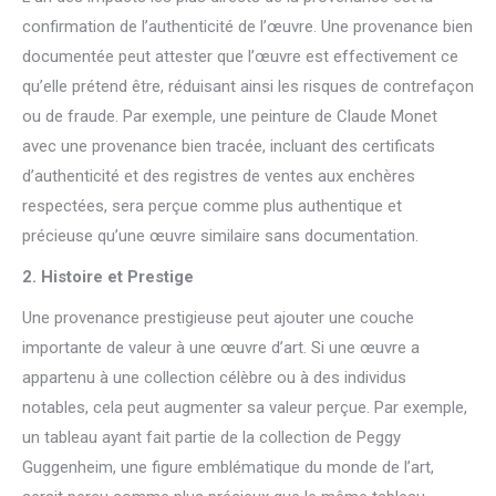
confirmation de l’authenticité de l’œuvre. Une provenance bien
documentée peut attester que l’œuvre est effectivement ce
qu’elle prétend être, réduisant ainsi les risques de contrefaçon
ou de fraude. Par exemple, une peinture de Claude Monet
avec une provenance bien tracée, incluant des certificats
d’authenticité et des registres de ventes aux enchères
respectées, sera perçue comme plus authentique et
précieuse qu’une œuvre similaire sans documentation.
2. Histoire et Prestige
Une provenance prestigieuse peut ajouter une couche
importante de valeur à une œuvre d’art. Si une œuvre a
appartenu à une collection célèbre ou à des individus
notables, cela peut augmenter sa valeur perçue. Par exemple,
un tableau ayant fait partie de la collection de Peggy
Guggenheim, une figure emblématique du monde de l’art,