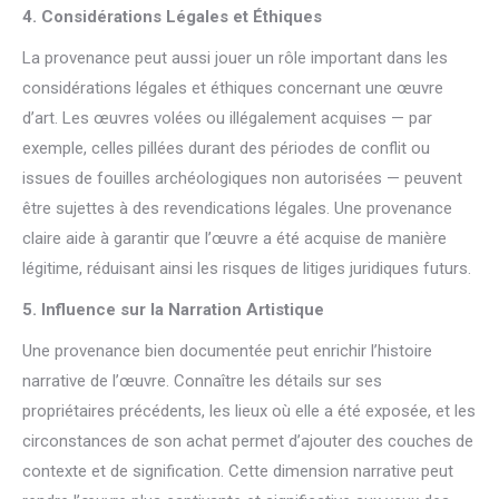
4. Considérations Légales et Éthiques
La provenance peut aussi jouer un rôle important dans les
considérations légales et éthiques concernant une œuvre
d’art. Les œuvres volées ou illégalement acquises — par
exemple, celles pillées durant des périodes de conflit ou
issues de fouilles archéologiques non autorisées — peuvent
être sujettes à des revendications légales. Une provenance
claire aide à garantir que l’œuvre a été acquise de manière
légitime, réduisant ainsi les risques de litiges juridiques futurs.
5. Influence sur la Narration Artistique
Une provenance bien documentée peut enrichir l’histoire
narrative de l’œuvre. Connaître les détails sur ses
propriétaires précédents, les lieux où elle a été exposée, et les
circonstances de son achat permet d’ajouter des couches de
contexte et de signification. Cette dimension narrative peut