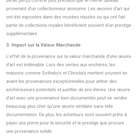
serait perçu comme plus précieux que le même tableau
provenant d’un collectionneur anonyme. Les œuvres d’art qui
ont été exposées dans des musées réputés ou qui ont fait
partie de collections royales bénéficient souvent d’un prestige
supplémentaire.
3. Impact sur la Valeur Marchande
L’effet de la provenance sur la valeur marchande d’une œuvre
d’art est indéniable. Lors des ventes aux enchères, les
maisons comme Sotheby’s et Christie’s mettent souvent en
avant les provenances exceptionnelles pour attirer des
enchérisseurs potentiels et justifier de prix élevés. Une œuvre
d’art avec une provenance bien documentée peut se vendre
beaucoup plus cher qu’une œuvre similaire sans telle
documentation. De plus, les acheteurs sont souvent prêts à
payer une prime pour la sécurité et le prestige que procure
une provenance solide.