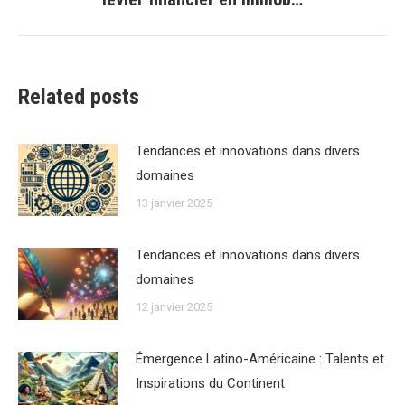
suivant
:
Related posts
Tendances et innovations dans divers
domaines
13 janvier 2025
Tendances et innovations dans divers
domaines
12 janvier 2025
Émergence Latino-Américaine : Talents et
Inspirations du Continent