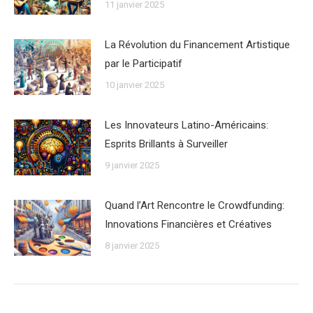
11 janvier 2025
La Révolution du Financement Artistique
par le Participatif
10 janvier 2025
Les Innovateurs Latino-Américains:
Esprits Brillants à Surveiller
9 janvier 2025
Quand l’Art Rencontre le Crowdfunding:
Innovations Financières et Créatives
8 janvier 2025