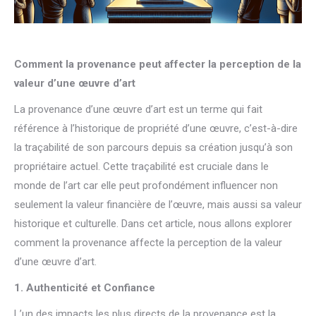
Comment la provenance peut affecter la perception de la
valeur d’une œuvre d’art
La provenance d’une œuvre d’art est un terme qui fait
référence à l’historique de propriété d’une œuvre, c’est-à-dire
la traçabilité de son parcours depuis sa création jusqu’à son
propriétaire actuel. Cette traçabilité est cruciale dans le
monde de l’art car elle peut profondément influencer non
seulement la valeur financière de l’œuvre, mais aussi sa valeur
historique et culturelle. Dans cet article, nous allons explorer
comment la provenance affecte la perception de la valeur
d’une œuvre d’art.
1. Authenticité et Confiance
L’un des impacts les plus directs de la provenance est la