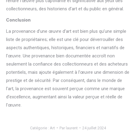
rendre l’œuvre plus captivante et significative aux yeux des
collectionneurs, des historiens d’art et du public en général.
Conclusion
La provenance d’une œuvre d’art est bien plus qu’une simple
liste de propriétaires; elle est une clé pour déverrouiller des
aspects authentiques, historiques, financiers et narratifs de
l’œuvre. Une provenance bien documentée accroît non
seulement la confiance des collectionneurs et des acheteurs
potentiels, mais ajoute également à l’œuvre une dimension de
prestige et de sécurité. Par conséquent, dans le monde de
l’art, la provenance est souvent perçue comme une marque
d’excellence, augmentant ainsi la valeur perçue et réelle de
l’œuvre.
Catégorie :
Art
Par
laurent
24 juillet 2024