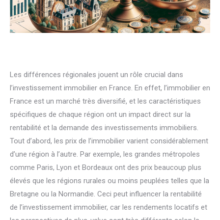
Les différences régionales jouent un rôle crucial dans
l’investissement immobilier en France. En effet, l’immobilier en
France est un marché très diversifié, et les caractéristiques
spécifiques de chaque région ont un impact direct sur la
rentabilité et la demande des investissements immobiliers.
Tout d’abord, les prix de l’immobilier varient considérablement
d’une région à l’autre. Par exemple, les grandes métropoles
comme Paris, Lyon et Bordeaux ont des prix beaucoup plus
élevés que les régions rurales ou moins peuplées telles que la
Bretagne ou la Normandie. Ceci peut influencer la rentabilité
de l’investissement immobilier, car les rendements locatifs et