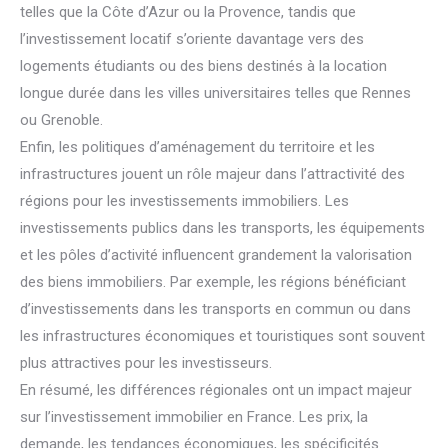
telles que la Côte d’Azur ou la Provence, tandis que
l’investissement locatif s’oriente davantage vers des
logements étudiants ou des biens destinés à la location
longue durée dans les villes universitaires telles que Rennes
ou Grenoble.
Enfin, les politiques d’aménagement du territoire et les
infrastructures jouent un rôle majeur dans l’attractivité des
régions pour les investissements immobiliers. Les
investissements publics dans les transports, les équipements
et les pôles d’activité influencent grandement la valorisation
des biens immobiliers. Par exemple, les régions bénéficiant
d’investissements dans les transports en commun ou dans
les infrastructures économiques et touristiques sont souvent
plus attractives pour les investisseurs.
En résumé, les différences régionales ont un impact majeur
sur l’investissement immobilier en France. Les prix, la
demande, les tendances économiques, les spécificités