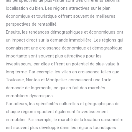
les perspectives de plus-value sont très différents selon la
localisation du bien. Les régions attractives sur le plan
économique et touristique offrent souvent de meilleures
perspectives de rentabilité.
Ensuite, les tendances démographiques et économiques ont
un impact direct sur la demande immobilière. Les régions qui
connaissent une croissance économique et démographique
importante sont souvent plus attractives pour les
investisseurs, car elles offrent un potentiel de plus-value à
long terme. Par exemple, les villes en croissance telles que
Toulouse, Nantes et Montpellier connaissent une forte
demande de logements, ce qui en fait des marchés
immobiliers dynamiques.
Par ailleurs, les spécificités culturelles et géographiques de
chaque région impactent également l’investissement
immobilier. Par exemple, le marché de la location saisonnière
est souvent plus développé dans les régions touristiques