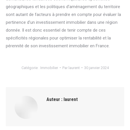
géographiques et les politiques d’aménagement du territoire
sont autant de facteurs à prendre en compte pour évaluer la
pertinence d’un investissement immobilier dans une région
donnée. Il est donc essentiel de tenir compte de ces
spécificités régionales pour optimiser la rentabilité et la
pérennité de son investissement immobilier en France.
Catégorie :
Immobilier
Par
laurent
30 janvier 2024
Auteur :
laurent