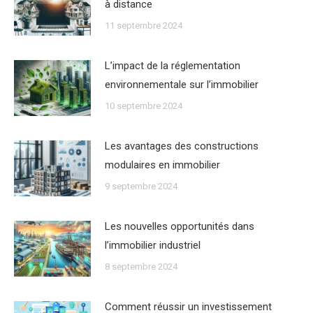
à distance
11 septembre 2024
Lʼimpact de la réglementation
environnementale sur lʼimmobilier
10 septembre 2024
Les avantages des constructions
modulaires en immobilier
9 septembre 2024
Les nouvelles opportunités dans
lʼimmobilier industriel
8 septembre 2024
Comment réussir un investissement