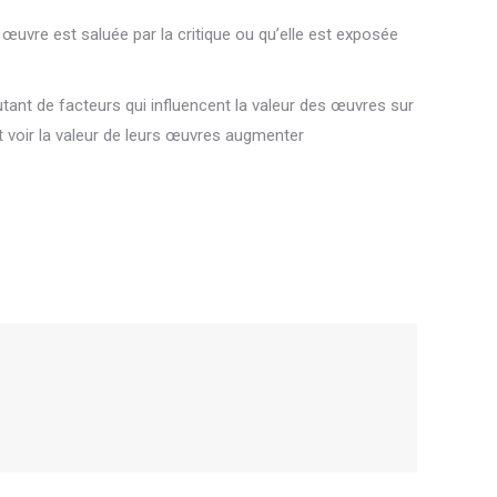
ne œuvre est saluée par la critique ou qu’elle est exposée
 autant de facteurs qui influencent la valeur des œuvres sur
t voir la valeur de leurs œuvres augmenter