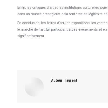
Enfin, les critiques d’art et les institutions culturelles j
dans un musée prestigieux, cela renforce sa légitimité et
En conclusion, les foires d’art, les expositions, les vente
le marché de l’art. En participant à ces événements et en
significativement.
Auteur :
laurent