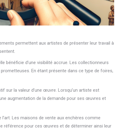
nements permettent aux artistes de présenter leur travail à
sentent.
e bénéficie d’une visibilité accrue. Les collectionneurs
 prometteuses. En étant présente dans ce type de foires,
if sur la valeur d’une œuvre. Lorsqu’un artiste est
îner une augmentation de la demande pour ses œuvres et
de l’art. Les maisons de vente aux enchères comme
 de référence pour ces œuvres et de déterminer ainsi leur