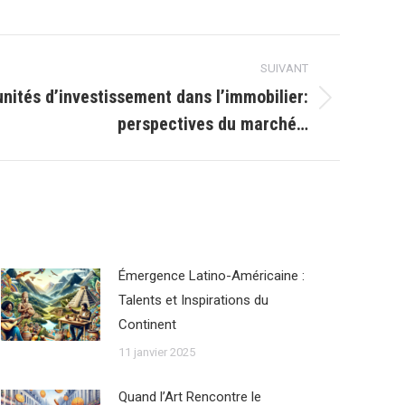
SUIVANT
nités d’investissement dans l’immobilier:
perspectives du marché…
Émergence Latino-Américaine :
Talents et Inspirations du
Continent
11 janvier 2025
Quand l’Art Rencontre le