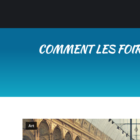
COMMENT LES FOIRE
Art