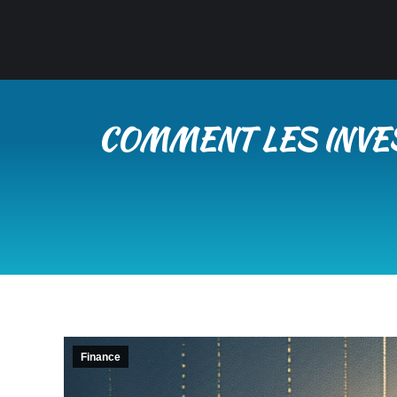
COMMENT LES INVE
Finance