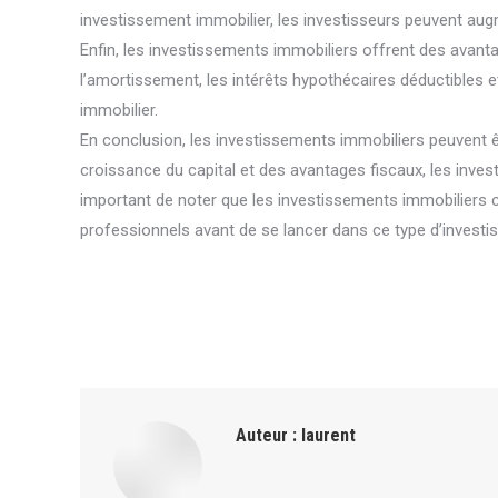
investissement immobilier, les investisseurs peuvent augm
Enfin, les investissements immobiliers offrent des avanta
l’amortissement, les intérêts hypothécaires déductibles 
immobilier.
En conclusion, les investissements immobiliers peuvent êtr
croissance du capital et des avantages fiscaux, les inves
important de noter que les investissements immobiliers 
professionnels avant de se lancer dans ce type d’investi
Auteur :
laurent